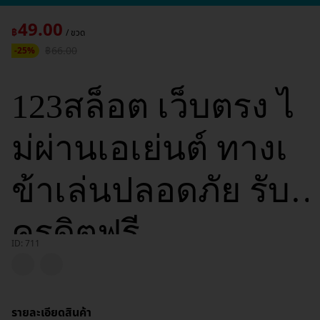
49.00
฿
/ ขวด
฿
66.00
-25%
123สล็อต เว็บตรง ไ
ม่ผ่านเอเย่นต์ ทางเ
ข้าเล่นปลอดภัย รับเ
ครดิตฟรี
ID: 711
รายละเอียดสินค้า